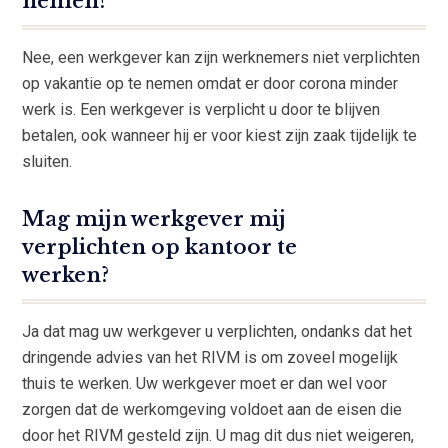
nemen?
Nee, een werkgever kan zijn werknemers niet verplichten
op vakantie op te nemen omdat er door corona minder
werk is. Een werkgever is verplicht u door te blijven
betalen, ook wanneer hij er voor kiest zijn zaak tijdelijk te
sluiten.
Mag mijn werkgever mij
verplichten op kantoor te
werken?
Ja dat mag uw werkgever u verplichten, ondanks dat het
dringende advies van het RIVM is om zoveel mogelijk
thuis te werken. Uw werkgever moet er dan wel voor
zorgen dat de werkomgeving voldoet aan de eisen die
door het RIVM gesteld zijn. U mag dit dus niet weigeren,