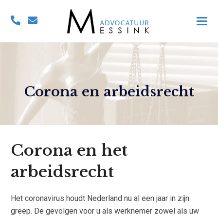
Corona en arbeidsrecht
Corona en het
arbeidsrecht
Het coronavirus houdt Nederland nu al een jaar in zijn
greep. De gevolgen voor u als werknemer zowel als uw