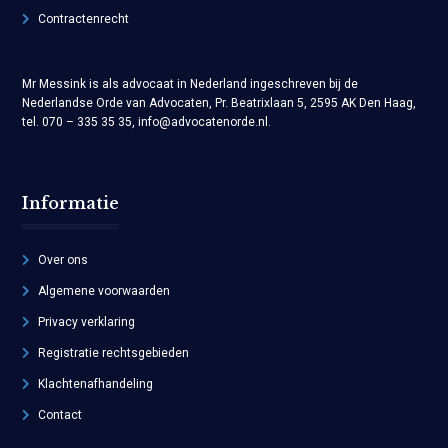
Contractenrecht
Mr Messink is als advocaat in Nederland ingeschreven bij de
Nederlandse Orde van Advocaten, Pr. Beatrixlaan 5, 2595 AK Den Haag,
tel. 070 – 335 35 35, info@advocatenorde.nl.
Informatie
Over ons
Algemene voorwaarden
Privacy verklaring
Registratie rechtsgebieden
Klachtenafhandeling
Contact