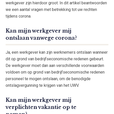
werkgever zijn hierdoor groot. In dit artikel beantwoorden
we een aantal vragen met betrekking tot uw rechten
tijdens corona.
Kan mijn werkgever mij
ontslaan vanwege corona?
Ja, een werkgever kan zijn werknemers ontslaan wanneer
dit op grond van bedrijfseconomische redenen gebeurt.
De werkgever moet dan aan verschillende voorwaarden
voldoen om op grond van bedrijfseconomische redenen
personeel te mogen ontslaan, om de benodigde
ontslagvergunning te krijgen van het UWV.
Kan mijn werkgever mij
verplichten vakantie op te