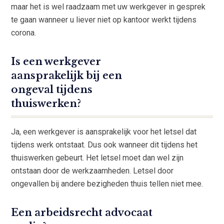
maar het is wel raadzaam met uw werkgever in gesprek
te gaan wanneer u liever niet op kantoor werkt tijdens
corona.
Is een werkgever
aansprakelijk bij een
ongeval tijdens
thuiswerken?
Ja, een werkgever is aansprakelijk voor het letsel dat
tijdens werk ontstaat. Dus ook wanneer dit tijdens het
thuiswerken gebeurt. Het letsel moet dan wel zijn
ontstaan door de werkzaamheden. Letsel door
ongevallen bij andere bezigheden thuis tellen niet mee.
Een arbeidsrecht advocaat